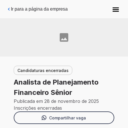
Pular para o conteúdo principal
Ir para a página da empresa
Candidaturas encerradas
Analista de Planejamento
Financeiro Sênior
Publicada em 28 de novembro de 2025
Inscrições encerradas
Compartilhar vaga