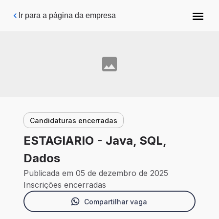
Pular para o conteúdo principal
Ir para a página da empresa
Candidaturas encerradas
ESTAGIARIO - Java, SQL,
Dados
Publicada em 05 de dezembro de 2025
Inscrições encerradas
Compartilhar vaga