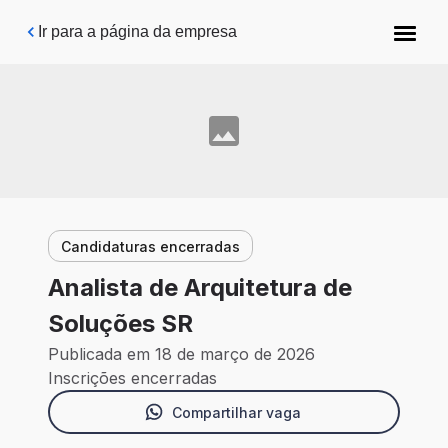
Pular para o conteúdo principal
Ir para a página da empresa
Candidaturas encerradas
Analista de Arquitetura de
Soluções SR
Publicada em 18 de março de 2026
Inscrições encerradas
Compartilhar vaga