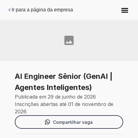
Pular para o conteúdo principal
Ir para a página da empresa
AI Engineer Sênior (GenAI |
Agentes Inteligentes)
Publicada em 29 de junho de 2026
Inscrições abertas até 01 de novembro de
2026
Compartilhar vaga