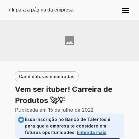
Pular para o conteúdo principal
Ir para a página da empresa
Candidaturas encerradas
Vem ser ituber! Carreira de
Produtos 🚀💡
Publicada em 15 de julho de 2022
Essa inscrição no Banco de Talentos é
para que a empresa te considere em
futuras oportunidades.
Entenda mais