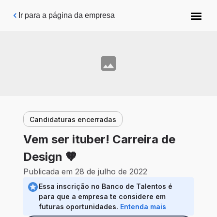
Pular para o conteúdo principal
Ir para a página da empresa
Candidaturas encerradas
Vem ser ituber! Carreira de
Design 🧡
Publicada em 28 de julho de 2022
Essa inscrição no Banco de Talentos é
para que a empresa te considere em
futuras oportunidades.
Entenda mais