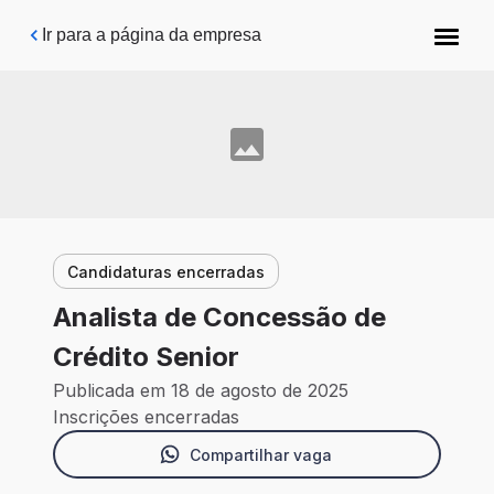
Pular para o conteúdo principal
Ir para a página da empresa
Candidaturas encerradas
Analista de Concessão de
Crédito Senior
Publicada em 18 de agosto de 2025
Inscrições encerradas
Compartilhar vaga